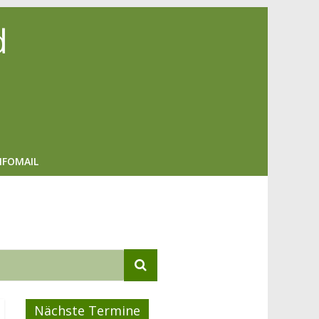
d
NFOMAIL
Nächste Termine