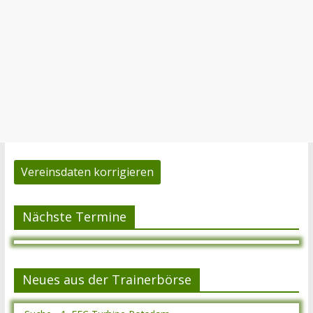
Vereinsdaten korrigieren
Nächste Termine
Neues aus der Trainerbörse