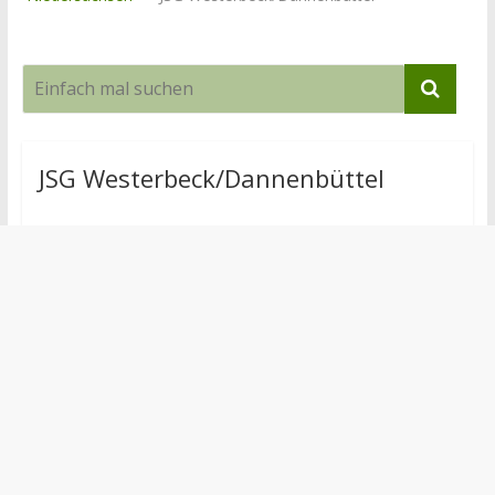
JSG Westerbeck/Dannenbüttel