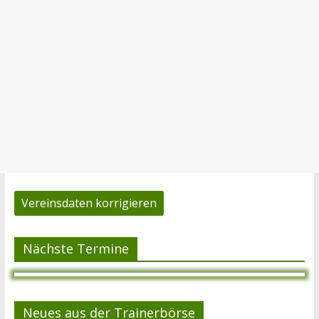
Vereinsdaten korrigieren
Nächste Termine
Neues aus der Trainerbörse