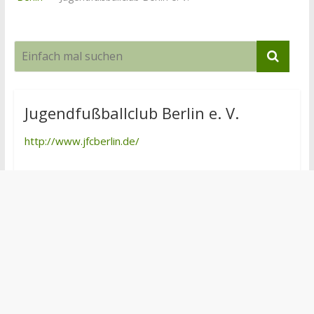
Jugendfußballclub Berlin e. V.
http://www.jfcberlin.de/