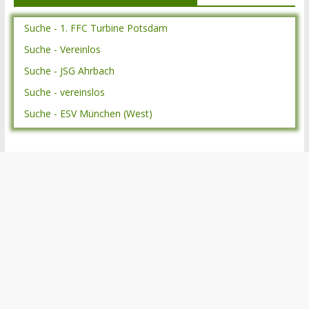
Suche - 1. FFC Turbine Potsdam
Suche - Vereinlos
Suche - JSG Ahrbach
Suche - vereinslos
Suche - ESV München (West)