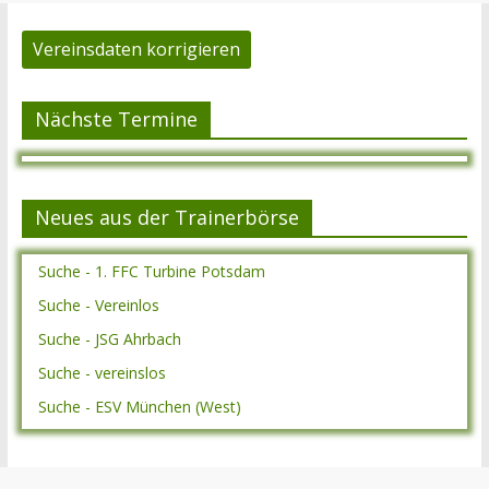
Vereinsdaten korrigieren
Nächste Termine
Neues aus der Trainerbörse
Suche - 1. FFC Turbine Potsdam
Suche - Vereinlos
Suche - JSG Ahrbach
Suche - vereinslos
Suche - ESV München (West)