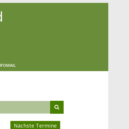
d
NFOMAIL
Nächste Termine