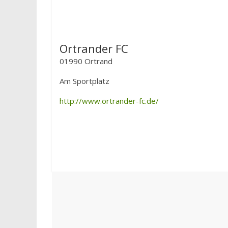
Ortrander FC
01990 Ortrand
Am Sportplatz
http://www.ortrander-fc.de/