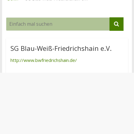
SG Blau-Weiß-Friedrichshain e.V.
http://www.bwfriedrichshain.de/