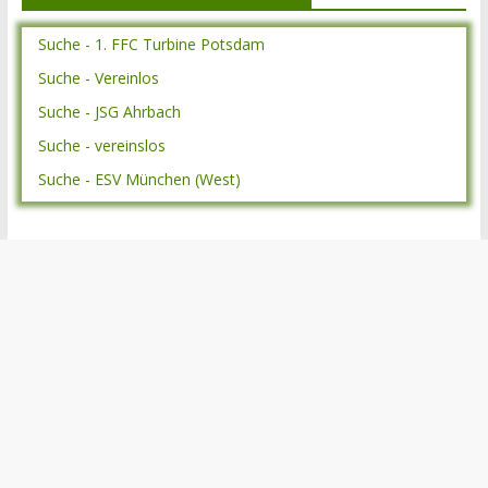
Suche - 1. FFC Turbine Potsdam
Suche - Vereinlos
Suche - JSG Ahrbach
Suche - vereinslos
Suche - ESV München (West)