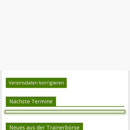
Vereinsdaten korrigieren
Nächste Termine
Neues aus der Trainerbörse