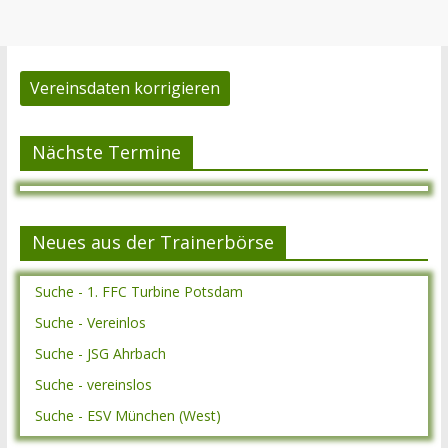
Vereinsdaten korrigieren
Nächste Termine
Neues aus der Trainerbörse
Suche - 1. FFC Turbine Potsdam
Suche - Vereinlos
Suche - JSG Ahrbach
Suche - vereinslos
Suche - ESV München (West)