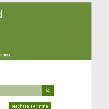
d
NFOMAIL
Nächste Termine