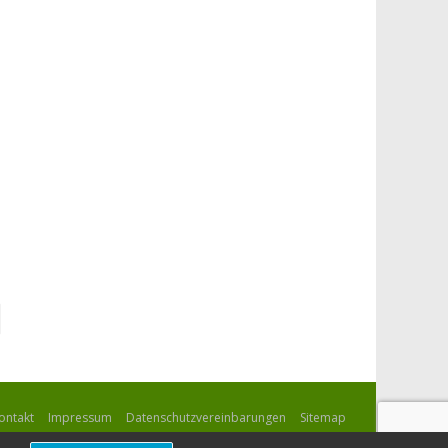
ontakt
Impressum
Datenschutzvereinbarungen
Sitemap