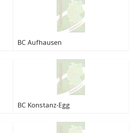
BC Aufhausen
BC Konstanz-Egg