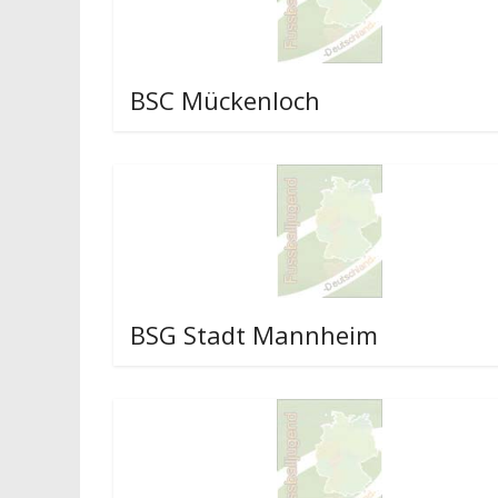
BSC Mückenloch
BSG Stadt Mannheim