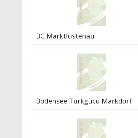
BC Marktlustenau
Bodensee Türkgücü Markdorf