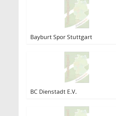
Bayburt Spor Stuttgart
BC Dienstadt E.V.