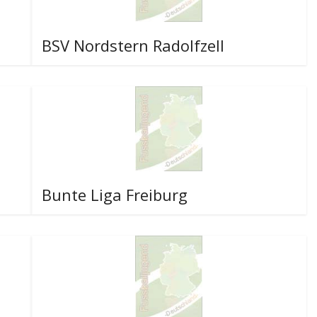
BSV Nordstern Radolfzell
Bunte Liga Freiburg