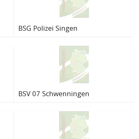
BSG Polizei Singen
BSV 07 Schwenningen