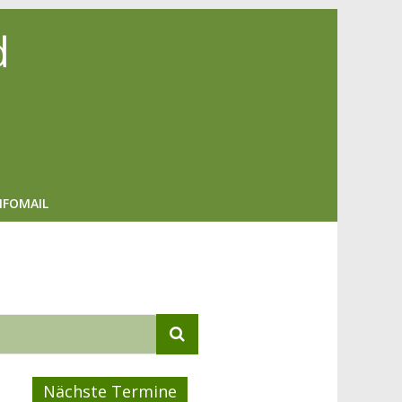
d
NFOMAIL
Nächste Termine