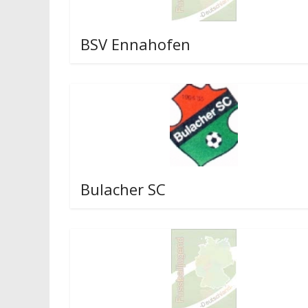
BSV Ennahofen
Bulacher SC