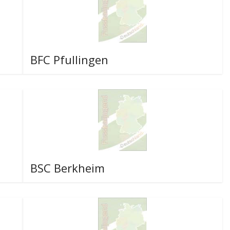
BFC Pfullingen
BSC Berkheim