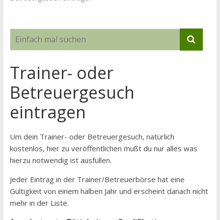
Trainer- oder
Betreuergesuch
eintragen
Um dein Trainer- oder Betreuergesuch, natürlich
kostenlos, hier zu veröffentlichen mußt du nur alles was
hierzu notwendig ist ausfüllen.
Jeder Eintrag in der Trainer/Betreuerbörse hat eine
Gültigkeit von einem halben Jahr und erscheint danach nicht
mehr in der Liste.