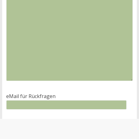
eMail für Rückfragen