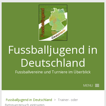
Fussballjugend in
Deutschland
Fussballvereine und Turniere im Überblick
MENU
Fussballjugend in Deutschland
>
Trainer- oder
Betreuergesuch eintragen