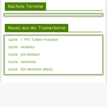
Nächste Termine
Neues aus der Trainerbörse
Suche - 1. FFC Turbine Potsdam
Suche - Vereinlos
Suche - JSG Ahrbach
Suche - vereinslos
Suche - ESV München (West)