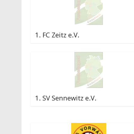
1. FC Zeitz e.V.
1. SV Sennewitz e.V.