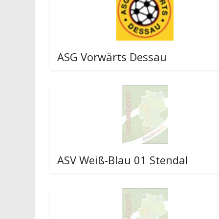
ASG Vorwärts Dessau
ASV Weiß-Blau 01 Stendal