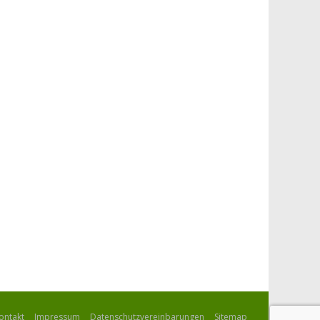
ontakt
Impressum
Datenschutzvereinbarungen
Sitemap