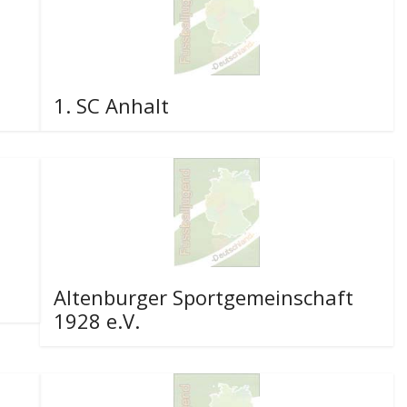
1. SC Anhalt
Altenburger Sportgemeinschaft
1928 e.V.