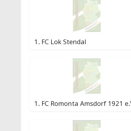
1. FC Lok Stendal
1. FC Romonta Amsdorf 1921 e.