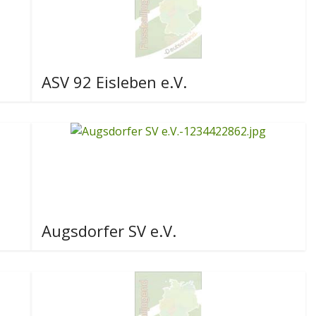
ASV 92 Eisleben e.V.
Augsdorfer SV e.V.