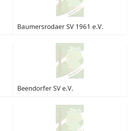
Baumersrodaer SV 1961 e.V.
Beendorfer SV e.V.