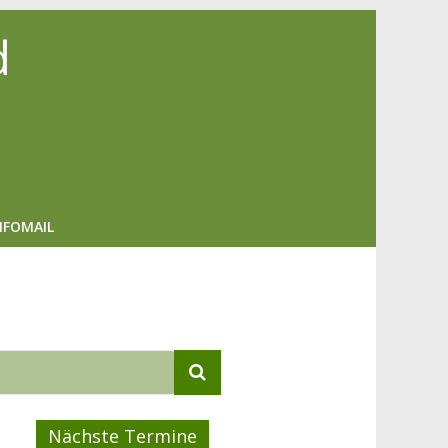
d
NFOMAIL
Nächste Termine