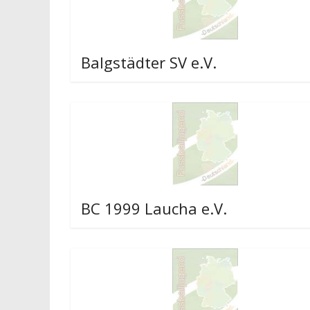
Balgstädter SV e.V.
BC 1999 Laucha e.V.