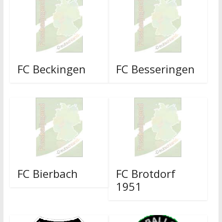
FC Beckingen
FC Besseringen
FC Bierbach
FC Brotdorf
1951