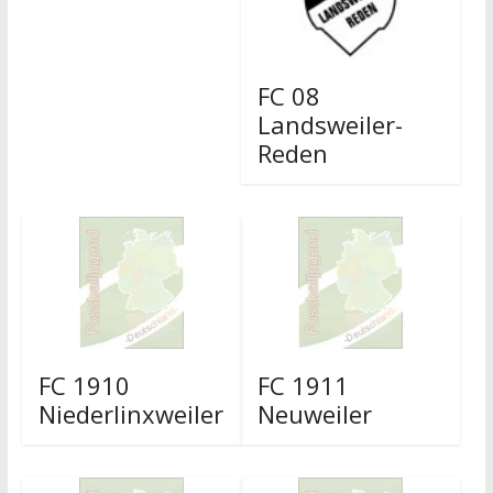
FC 08
Landsweiler-
Reden
FC 1910
FC 1911
Niederlinxweiler
Neuweiler