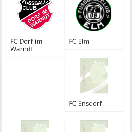
FC Dorf im
FC Elm
Warndt
FC Ensdorf