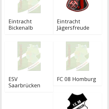
Eintracht
Eintracht
Bickenalb
Jägersfreude
ESV
FC 08 Homburg
Saarbrücken