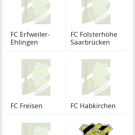
FC Erfweiler-
FC Folsterhöhe
Ehlingen
Saarbrücken
FC Freisen
FC Habkirchen