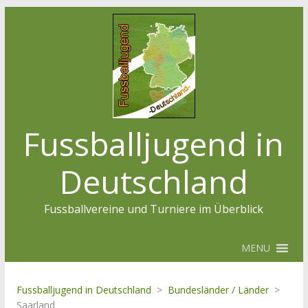
Fussballjugend in
Deutschland
Fussballvereine und Turniere im Überblick
MENU
Fussballjugend in Deutschland
>
Bundesländer / Länder
>
Saarland