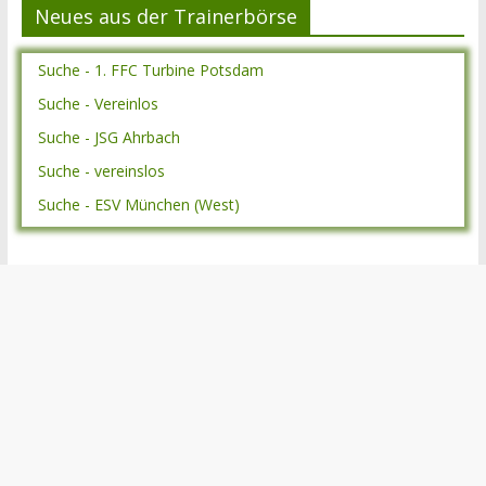
Neues aus der Trainerbörse
Suche - 1. FFC Turbine Potsdam
Suche - Vereinlos
Suche - JSG Ahrbach
Suche - vereinslos
Suche - ESV München (West)