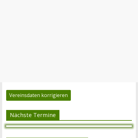
Vereinsdaten korrigieren
Nächste Termine