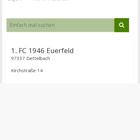
1. FC 1946 Euerfeld
97337 Dettelbach
Kirchstraße 14