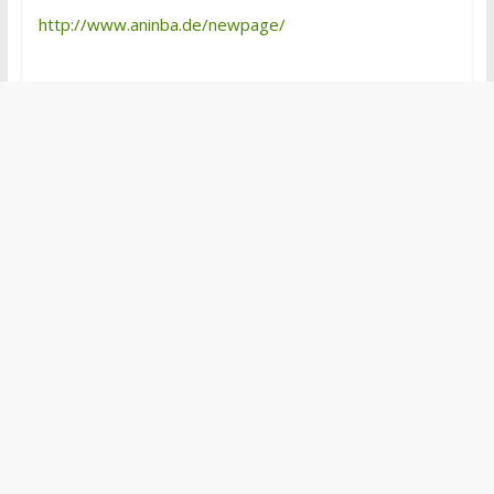
http://www.aninba.de/newpage/