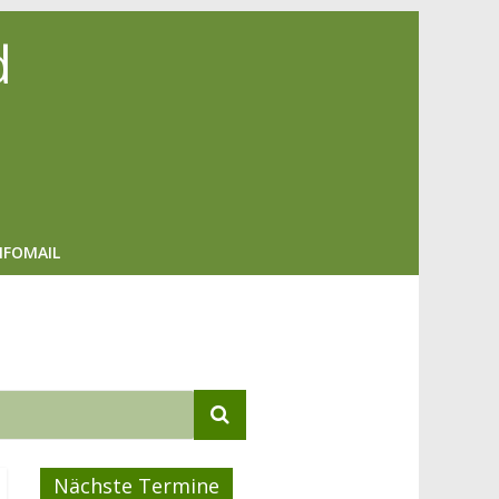
d
NFOMAIL
Nächste Termine