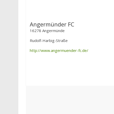
Angermünder FC
16278 Angermünde
Rudolf-Harbig-Straße
http://www.angermuender-fc.de/