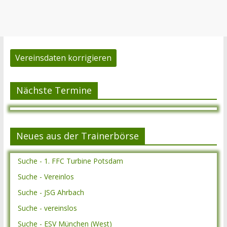
Vereinsdaten korrigieren
Nächste Termine
Neues aus der Trainerbörse
Suche - 1. FFC Turbine Potsdam
Suche - Vereinlos
Suche - JSG Ahrbach
Suche - vereinslos
Suche - ESV München (West)