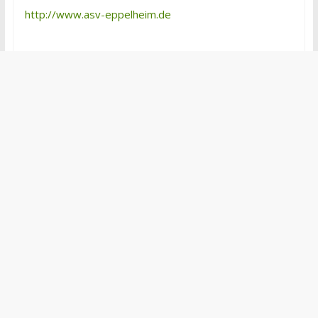
http://www.asv-eppelheim.de