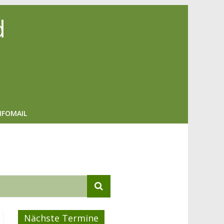
d
NFOMAIL
Nächste Termine