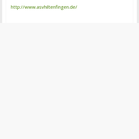
http://www.asvhiltenfingen.de/