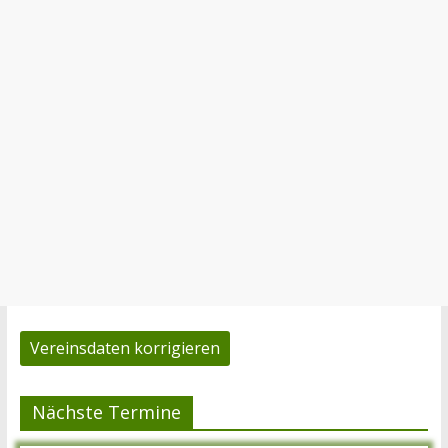
Vereinsdaten korrigieren
Nächste Termine