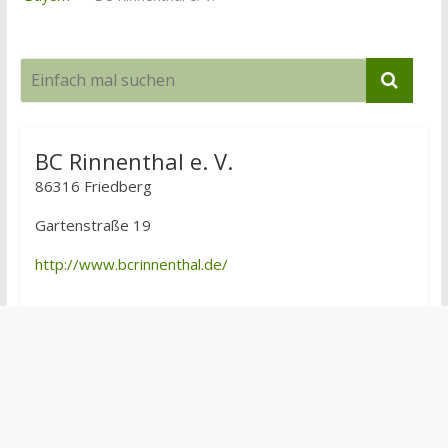
BC Rinnenthal e. V.
86316 Friedberg
Gartenstraße 19
http://www.bcrinnenthal.de/