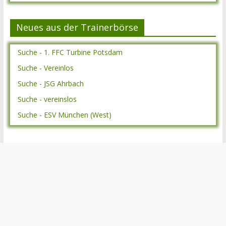
Neues aus der Trainerbörse
Suche - 1. FFC Turbine Potsdam
Suche - Vereinlos
Suche - JSG Ahrbach
Suche - vereinslos
Suche - ESV München (West)