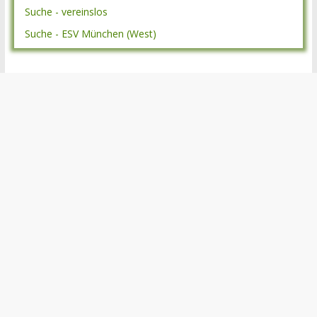
Suche - vereinslos
Suche - ESV München (West)