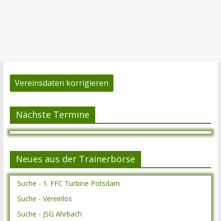
Vereinsdaten korrigieren
Nächste Termine
Neues aus der Trainerbörse
Suche - 1. FFC Turbine Potsdam
Suche - Vereinlos
Suche - JSG Ahrbach