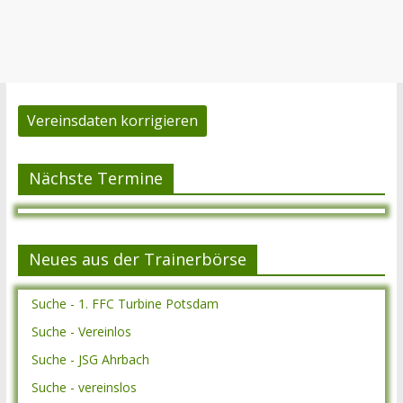
Vereinsdaten korrigieren
Nächste Termine
Neues aus der Trainerbörse
Suche - 1. FFC Turbine Potsdam
Suche - Vereinlos
Suche - JSG Ahrbach
Suche - vereinslos