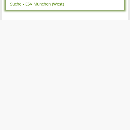
Suche - ESV München (West)