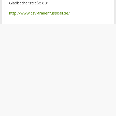
Gladbacherstraße 601
http://www.csv-frauenfussball.de/