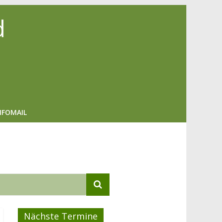
d
NFOMAIL
Nächste Termine