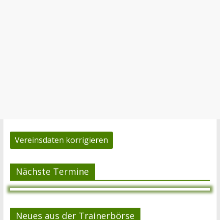
Vereinsdaten korrigieren
Nächste Termine
Neues aus der Trainerbörse