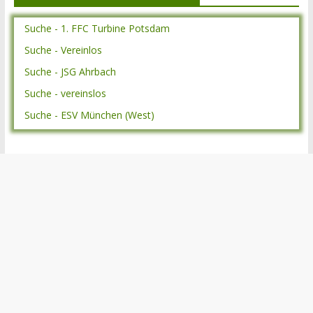
Suche - 1. FFC Turbine Potsdam
Suche - Vereinlos
Suche - JSG Ahrbach
Suche - vereinslos
Suche - ESV München (West)