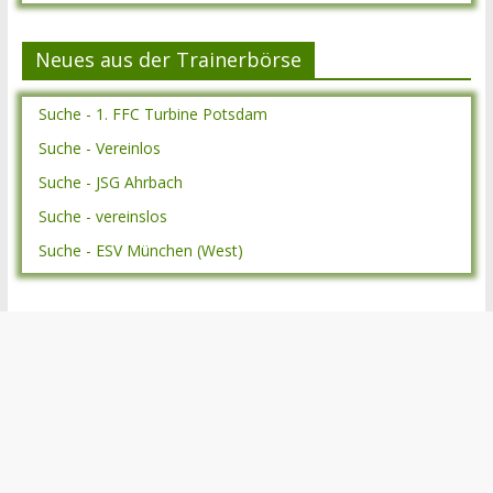
Neues aus der Trainerbörse
Suche - 1. FFC Turbine Potsdam
Suche - Vereinlos
Suche - JSG Ahrbach
Suche - vereinslos
Suche - ESV München (West)