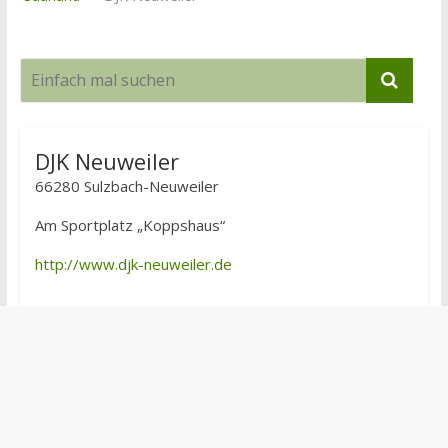
DJK Neuweiler
66280 Sulzbach-Neuweiler
Am Sportplatz „Koppshaus“
http://www.djk-neuweiler.de