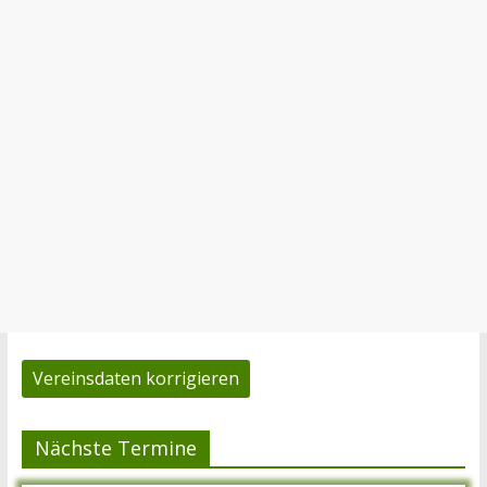
Vereinsdaten korrigieren
Nächste Termine