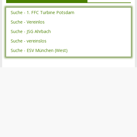
Suche - 1. FFC Turbine Potsdam
Suche - Vereinlos
Suche - JSG Ahrbach
Suche - vereinslos
Suche - ESV München (West)