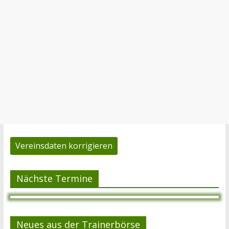
Vereinsdaten korrigieren
Nächste Termine
Neues aus der Trainerbörse