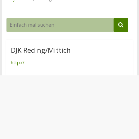
DJK Reding/Mittich
http://