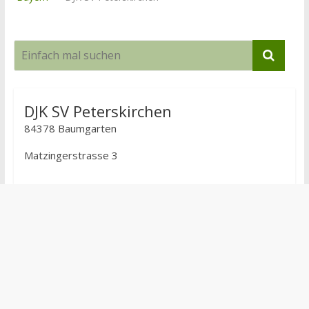
DJK SV Peterskirchen
84378 Baumgarten
Matzingerstrasse 3