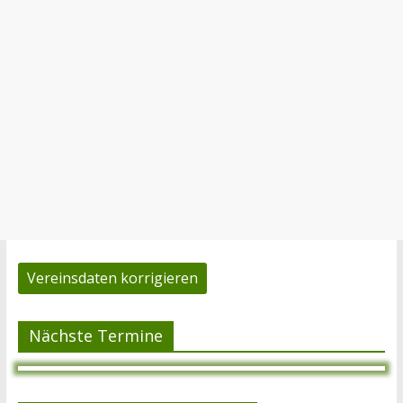
Vereinsdaten korrigieren
Nächste Termine