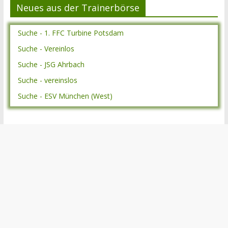
Neues aus der Trainerbörse
Suche - 1. FFC Turbine Potsdam
Suche - Vereinlos
Suche - JSG Ahrbach
Suche - vereinslos
Suche - ESV München (West)