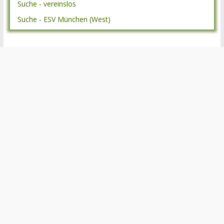
Suche - vereinslos
Suche - ESV München (West)