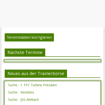
Vereinsdaten korrigieren
Nächste Termine
Neues aus der Trainerbörse
Suche - 1. FFC Turbine Potsdam
Suche - Vereinlos
Suche - JSG Ahrbach