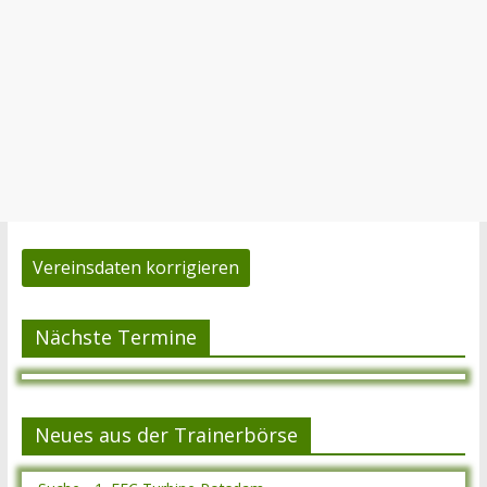
Vereinsdaten korrigieren
Nächste Termine
Neues aus der Trainerbörse