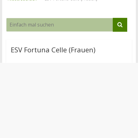
ESV Fortuna Celle (Frauen)