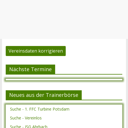
Vereinsdaten korrigieren
Nächste Termine
Neues aus der Trainerbörse
Suche - 1. FFC Turbine Potsdam
Suche - Vereinlos
Suche - JSG Ahrbach