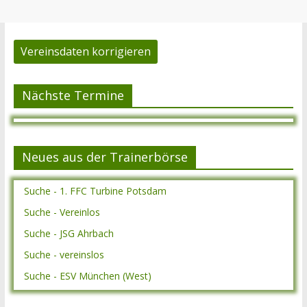
Vereinsdaten korrigieren
Nächste Termine
Neues aus der Trainerbörse
Suche - 1. FFC Turbine Potsdam
Suche - Vereinlos
Suche - JSG Ahrbach
Suche - vereinslos
Suche - ESV München (West)