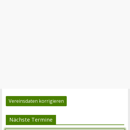
Vereinsdaten korrigieren
Nächste Termine