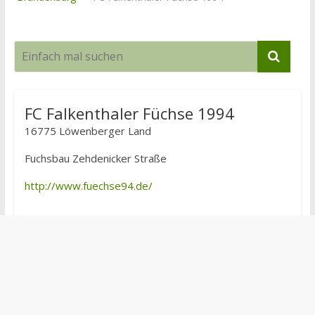
FC Falkenthaler Füchse 1994
16775 Löwenberger Land
Fuchsbau Zehdenicker Straße
http://www.fuechse94.de/