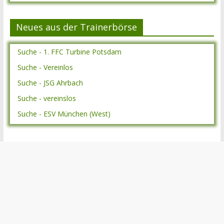
Neues aus der Trainerbörse
Suche - 1. FFC Turbine Potsdam
Suche - Vereinlos
Suche - JSG Ahrbach
Suche - vereinslos
Suche - ESV München (West)