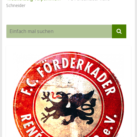
Schneider