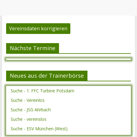
Vereinsdaten korrigieren
Nächste Termine
Neues aus der Trainerbörse
Suche - 1. FFC Turbine Potsdam
Suche - Vereinlos
Suche - JSG Ahrbach
Suche - vereinslos
Suche - ESV München (West)