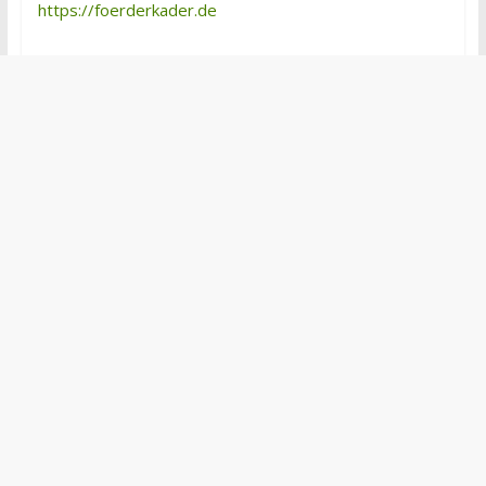
https://foerderkader.de