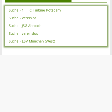
Suche - 1. FFC Turbine Potsdam
Suche - Vereinlos
Suche - JSG Ahrbach
Suche - vereinslos
Suche - ESV München (West)