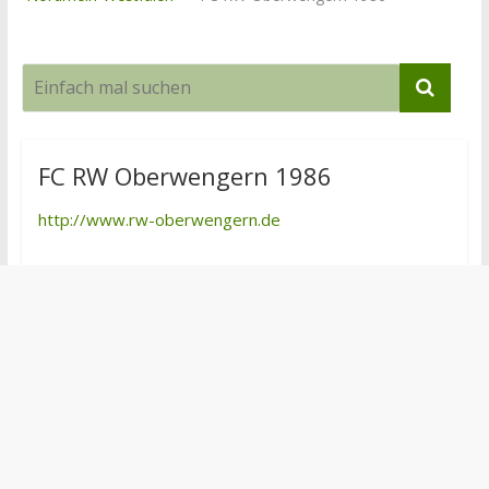
FC RW Oberwengern 1986
http://www.rw-oberwengern.de