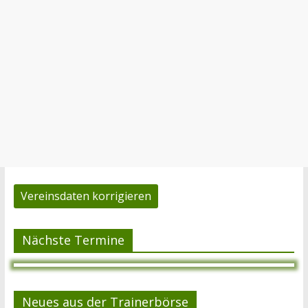
Vereinsdaten korrigieren
Nächste Termine
Neues aus der Trainerbörse