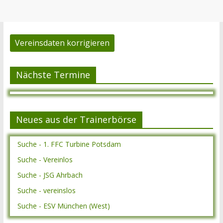
Vereinsdaten korrigieren
Nächste Termine
Neues aus der Trainerbörse
Suche - 1. FFC Turbine Potsdam
Suche - Vereinlos
Suche - JSG Ahrbach
Suche - vereinslos
Suche - ESV München (West)