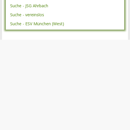
Suche - JSG Ahrbach
Suche - vereinslos
Suche - ESV München (West)