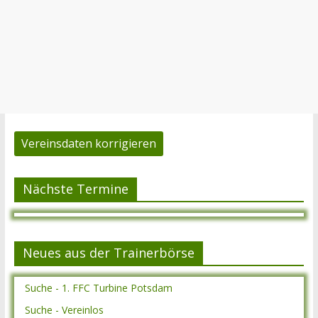
Vereinsdaten korrigieren
Nächste Termine
Neues aus der Trainerbörse
Suche - 1. FFC Turbine Potsdam
Suche - Vereinlos