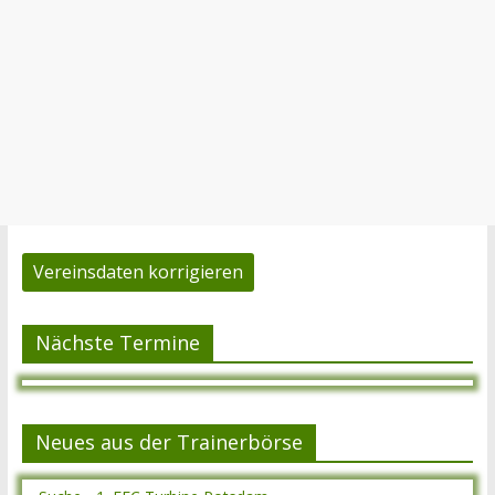
Vereinsdaten korrigieren
Nächste Termine
Neues aus der Trainerbörse