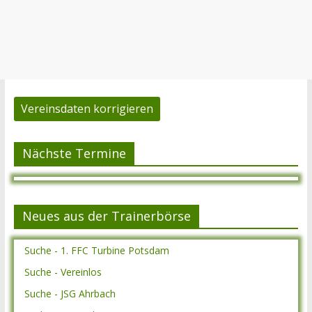
Vereinsdaten korrigieren
Nächste Termine
Neues aus der Trainerbörse
Suche - 1. FFC Turbine Potsdam
Suche - Vereinlos
Suche - JSG Ahrbach