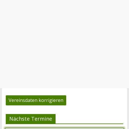
Vereinsdaten korrigieren
Nächste Termine