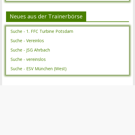
Neues aus der Trainerbörse
Suche - 1. FFC Turbine Potsdam
Suche - Vereinlos
Suche - JSG Ahrbach
Suche - vereinslos
Suche - ESV München (West)