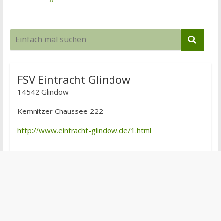
FSV Eintracht Glindow
14542 Glindow
Kemnitzer Chaussee 222
http://www.eintracht-glindow.de/1.html