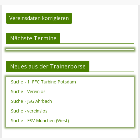
Vereinsdaten korrigieren
Nächste Termine
Neues aus der Trainerbörse
Suche - 1. FFC Turbine Potsdam
Suche - Vereinlos
Suche - JSG Ahrbach
Suche - vereinslos
Suche - ESV München (West)