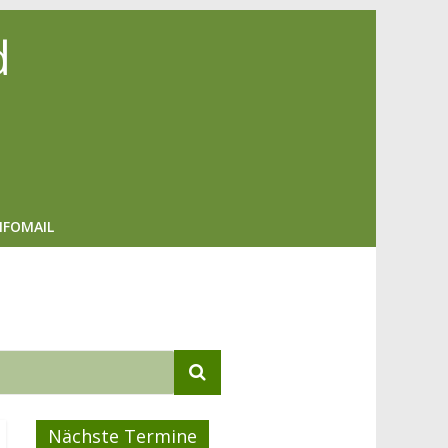
d
NFOMAIL
Nächste Termine