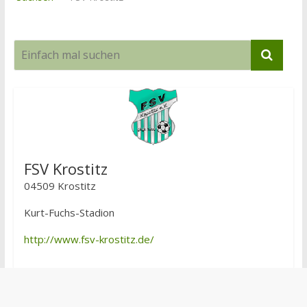
FSV Krostitz
04509 Krostitz
Kurt-Fuchs-Stadion
http://www.fsv-krostitz.de/