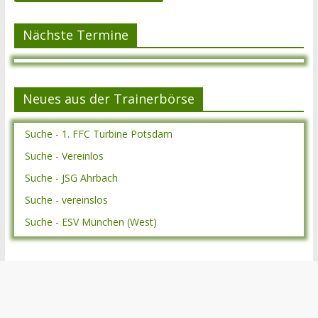
Nächste Termine
Neues aus der Trainerbörse
Suche - 1. FFC Turbine Potsdam
Suche - Vereinlos
Suche - JSG Ahrbach
Suche - vereinslos
Suche - ESV München (West)