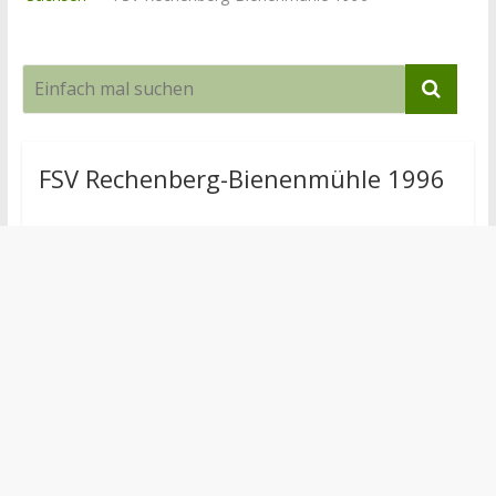
FSV Rechenberg-Bienenmühle 1996