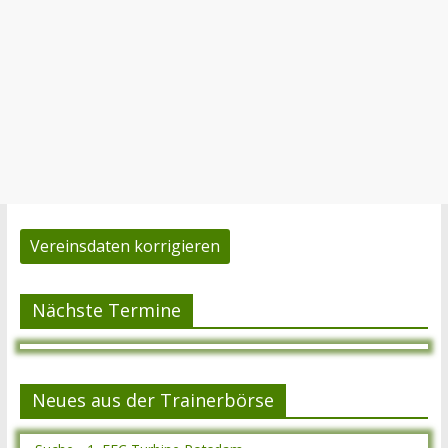
Vereinsdaten korrigieren
Nächste Termine
Neues aus der Trainerbörse