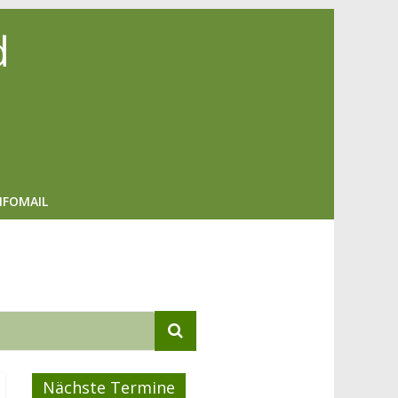
d
NFOMAIL
Nächste Termine