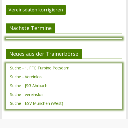
Vereinsdaten korrigieren
Nächste Termine
Neues aus der Trainerbörse
Suche - 1. FFC Turbine Potsdam
Suche - Vereinlos
Suche - JSG Ahrbach
Suche - vereinslos
Suche - ESV München (West)