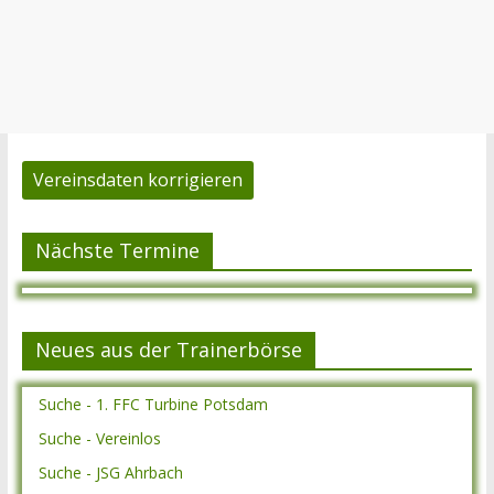
Vereinsdaten korrigieren
Nächste Termine
Neues aus der Trainerbörse
Suche - 1. FFC Turbine Potsdam
Suche - Vereinlos
Suche - JSG Ahrbach