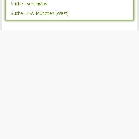
Suche - vereinslos
Suche - ESV München (West)