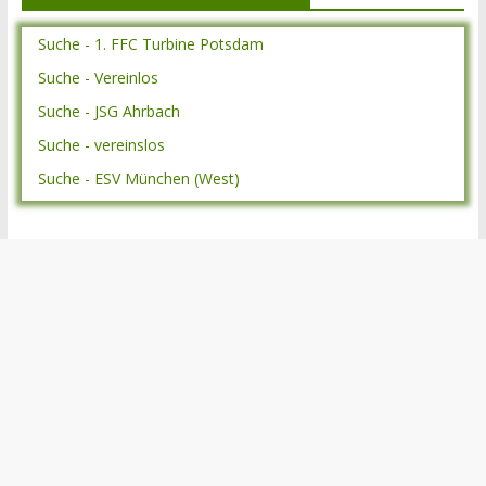
Suche - 1. FFC Turbine Potsdam
Suche - Vereinlos
Suche - JSG Ahrbach
Suche - vereinslos
Suche - ESV München (West)