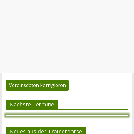
Vereinsdaten korrigieren
Nächste Termine
Neues aus der Trainerbörse