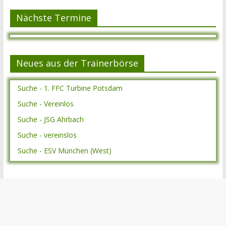
Nächste Termine
Neues aus der Trainerbörse
Suche - 1. FFC Turbine Potsdam
Suche - Vereinlos
Suche - JSG Ahrbach
Suche - vereinslos
Suche - ESV München (West)