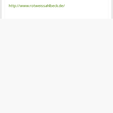
http://www.rotweissahlbeck.de/