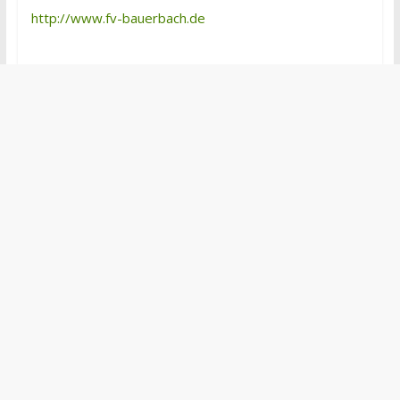
http://www.fv-bauerbach.de