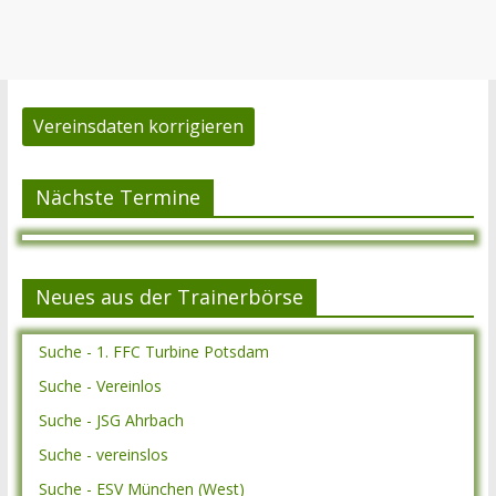
Vereinsdaten korrigieren
Nächste Termine
Neues aus der Trainerbörse
Suche - 1. FFC Turbine Potsdam
Suche - Vereinlos
Suche - JSG Ahrbach
Suche - vereinslos
Suche - ESV München (West)