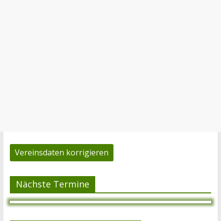
Vereinsdaten korrigieren
Nächste Termine