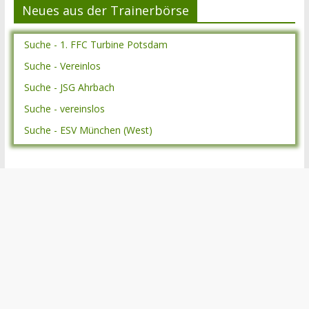
Neues aus der Trainerbörse
Suche - 1. FFC Turbine Potsdam
Suche - Vereinlos
Suche - JSG Ahrbach
Suche - vereinslos
Suche - ESV München (West)