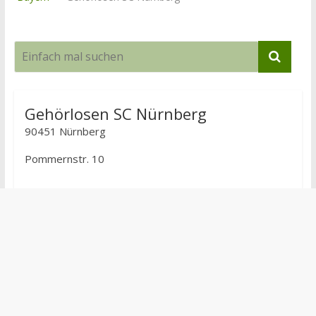
Gehörlosen SC Nürnberg
90451 Nürnberg
Pommernstr. 10